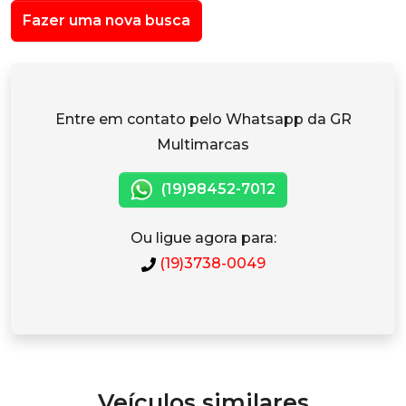
Fazer uma nova busca
Entre em contato pelo Whatsapp da GR
Multimarcas
(19)98452-7012
Ou ligue agora para:
(19)3738-0049
Veículos similares