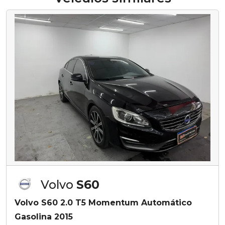
Volvo
S60
Volvo S60 2.0 T5 Momentum Automático
Gasolina 2015