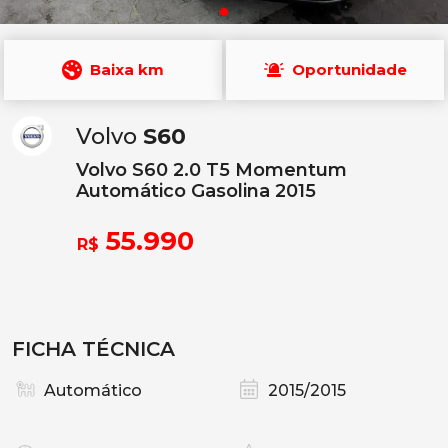
Baixa km
Oportunidade
Volvo
S60
Volvo S60 2.0 T5 Momentum
Automático Gasolina 2015
55.990
R$
FICHA TÉCNICA
Automático
2015/2015