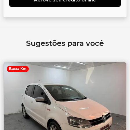
Sugestões para você
Baixa Km