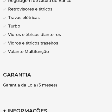
Regulagem de Altura do Banco
Retrovisores elétricos
Travas elétricas
Turbo
Vidros elétricos dianteiros
Vidros elétricos traseiros
Volante Multifunção
GARANTIA
Garantia da Loja (3 meses)
+ INFORMAÇÕES