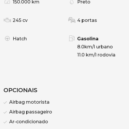
150.000 km
Preto
245 cv
4 portas
Hatch
Gasolina
8.0km/l urbano
11.0 km/l rodovia
OPCIONAIS
Airbag motorista
Airbag passageiro
Ar-condicionado