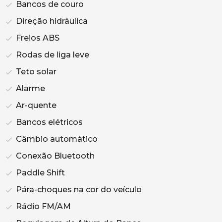
Bancos de couro
Direção hidráulica
Freios ABS
Rodas de liga leve
Teto solar
Alarme
Ar-quente
Bancos elétricos
Câmbio automático
Conexão Bluetooth
Paddle Shift
Pára-choques na cor do veículo
Rádio FM/AM