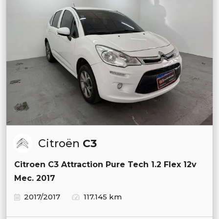
Citroën
C3
Citroen C3 Attraction Pure Tech 1.2 Flex 12v
Mec. 2017
2017/2017
117.145 km