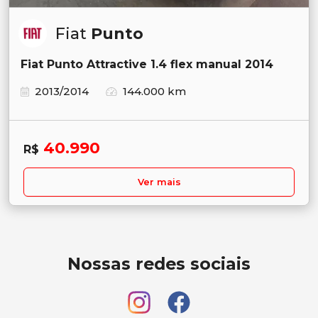
Fiat
Punto
Fiat Punto Attractive 1.4 flex manual 2014
2013/2014
144.000 km
40.990
R$
Ver mais
Nossas redes sociais