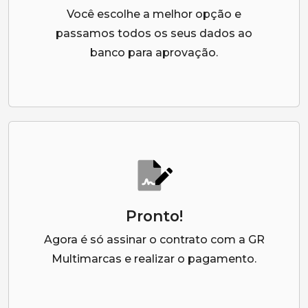
Você escolhe a melhor opção e
passamos todos os seus dados ao
banco para aprovação.
Pronto!
Agora é só assinar o contrato com a GR
Multimarcas e realizar o pagamento.