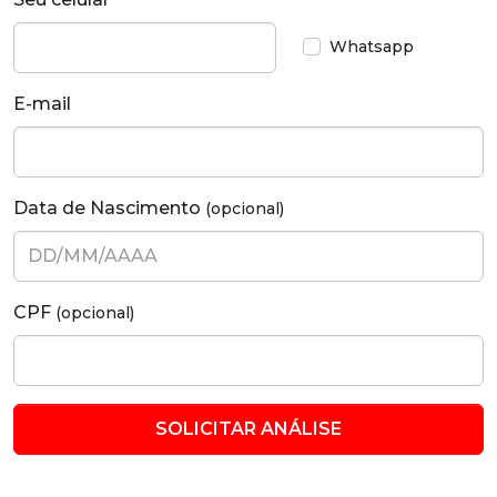
Whatsapp
E-mail
Data de Nascimento
(opcional)
CPF
(opcional)
SOLICITAR ANÁLISE