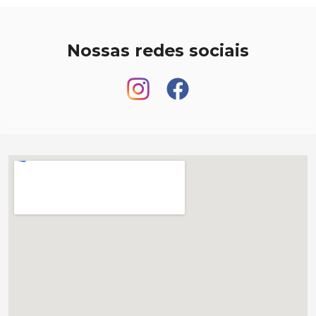
Nossas redes sociais