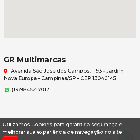
GR Multimarcas
Avenida São José dos Campos, 1193 - Jardim
Nova Europa - Campinas/SP - CEP 13040145
(19)98452-7012
Utilizamos Cookies para garantir a segurança e
© 2026 Autoconf. Todos os direitos reservados.
melhorar sua experiência de navegação no site