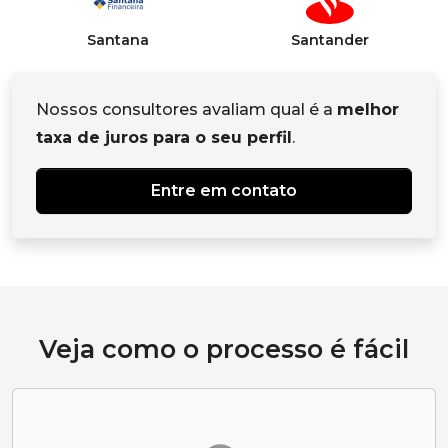
Santana
Santander
Nossos consultores avaliam qual é a
melhor
taxa de juros para o seu perfil
.
Entre em contato
Veja como o processo é fácil