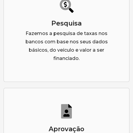
Pesquisa
Fazemos a pesquisa de taxas nos
bancos com base nos seus dados
básicos, do veículo e valor a ser
financiado.
Aprovação