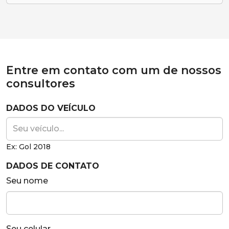
Entre em contato com um de nossos
consultores
DADOS DO VEÍCULO
Ex: Gol 2018
DADOS DE CONTATO
Seu nome
Seu celular