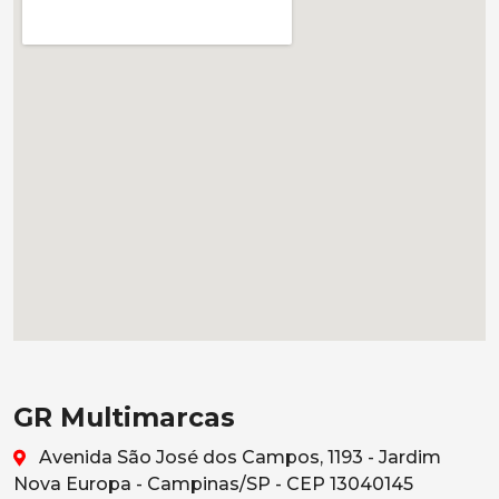
GR Multimarcas
Avenida São José dos Campos, 1193 - Jardim
Nova Europa - Campinas/SP - CEP 13040145