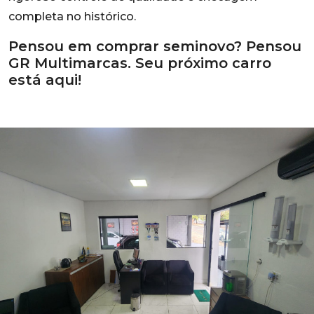
completa no histórico.
Pensou em comprar seminovo? Pensou
GR Multimarcas. Seu próximo carro
está aqui!