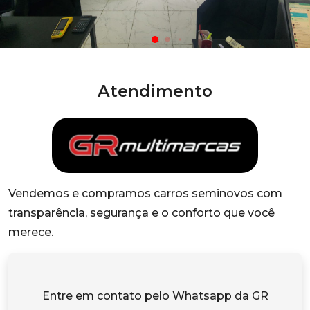
Atendimento
Vendemos e compramos carros seminovos com
transparência, segurança e o conforto que você
merece.
Entre em contato pelo Whatsapp da GR