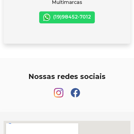
Multimarcas
(19)98452-7012
Nossas redes sociais