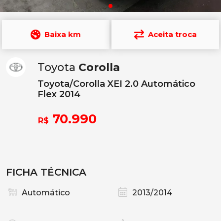
Baixa km
Aceita troca
Toyota
Corolla
Toyota/Corolla XEI 2.0 Automático
Flex 2014
70.990
R$
FICHA TÉCNICA
Automático
2013/2014