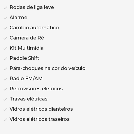
Rodas de liga leve
Alarme
Câmbio automático
Câmera de Ré
Kit Multimídia
Paddle Shift
Pára-choques na cor do veículo
Rádio FM/AM
Retrovisores elétricos
Travas elétricas
Vidros elétricos dianteiros
Vidros elétricos traseiros