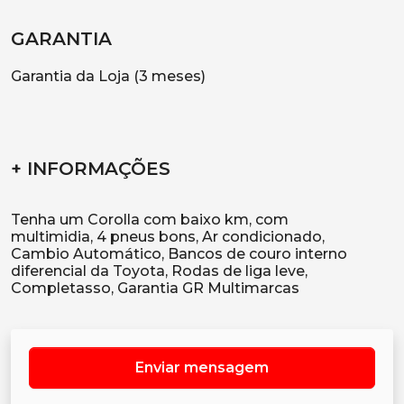
GARANTIA
Garantia da Loja (3 meses)
+ INFORMAÇÕES
Tenha um Corolla com baixo km, com
multimidia, 4 pneus bons, Ar condicionado,
Cambio Automático, Bancos de couro interno
diferencial da Toyota, Rodas de liga leve,
Enviar mensagem