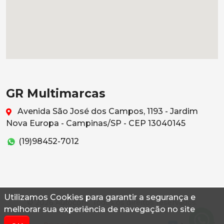
GR Multimarcas
Avenida São José dos Campos, 1193 - Jardim
Nova Europa - Campinas/SP - CEP 13040145
(19)98452-7012
Utilizamos Cookies para garantir a segurança e
© 2026 Autoconf. Todos os direitos reservados.
melhorar sua experiência de navegação no site