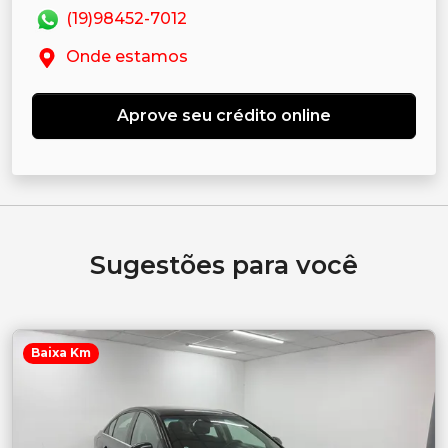
(19)98452-7012
Onde estamos
Aprove seu crédito online
Sugestões para você
Baixa Km