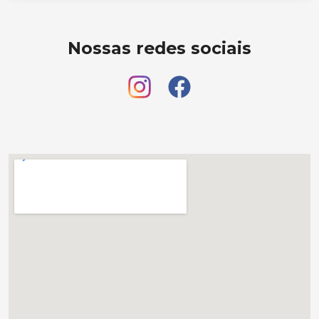
Nossas redes sociais