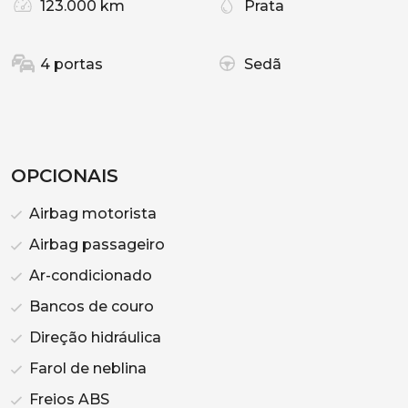
123.000 km
Prata
4 portas
Sedã
OPCIONAIS
Airbag motorista
Airbag passageiro
Ar-condicionado
Bancos de couro
Direção hidráulica
Farol de neblina
Freios ABS