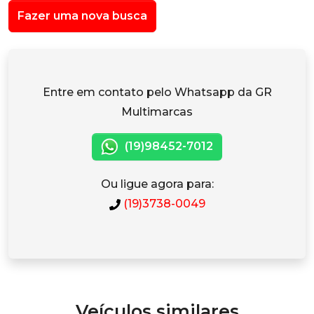
Fazer uma nova busca
Entre em contato pelo Whatsapp da GR
Multimarcas
(19)98452-7012
Ou ligue agora para:
(19)3738-0049
Veículos similares