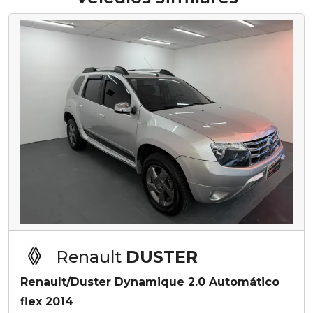
Renault
DUSTER
Renault/Duster Dynamique 2.0 Automático
flex 2014