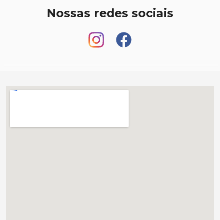
Nossas redes sociais