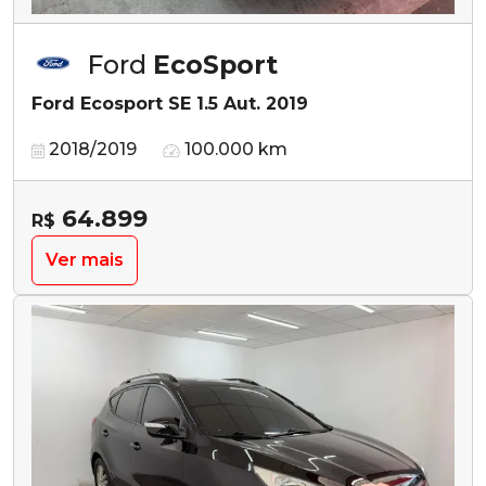
Ford
EcoSport
Ford Ecosport SE 1.5 Aut. 2019
2018/2019
100.000 km
64.899
R$
Ver mais