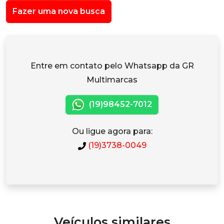
Fazer uma nova busca
Entre em contato pelo Whatsapp da GR
Multimarcas
(19)98452-7012
Ou ligue agora para:
(19)3738-0049
Veículos similares