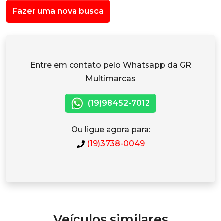
Fazer uma nova busca
Entre em contato pelo Whatsapp da GR
Multimarcas
(19)98452-7012
Ou ligue agora para:
(19)3738-0049
Veículos similares